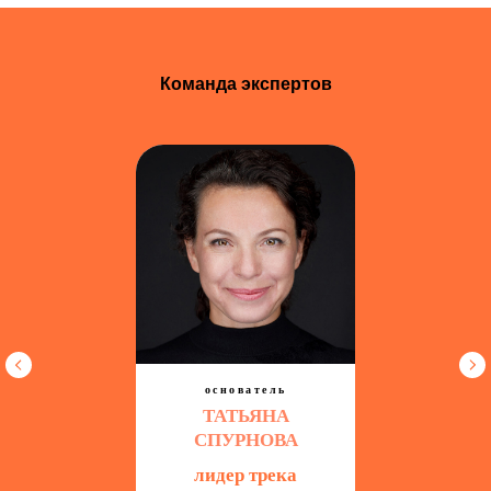
Команда экспертов
основатель
ТАТЬЯНА
СПУРНОВА
лидер трека