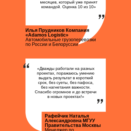
месяцев, который уже принят
командой. Оценка 10 из 10»
Илья Прудников Компания
«Adamos Logistic»
Автомобильные грузоперевозки
по России и Белоруссии
«Дважды работали на разных
проектах, поражаюсь умению
выдать результат в короткий
срок, без суеты, без пафоса,
без нагнетания важности.
Спасибо огромное и до встречи
в новых проектах!»
Рафейчик Наталья
Александровна МГУУ
Правительства Москвы
Менеджер по