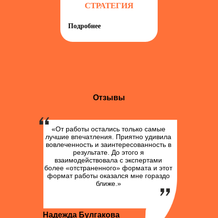
СТРАТЕГИЯ
Подробнее
Отзывы
«От работы остались только самые
лучшие впечатления. Приятно удивила
вовлеченность и заинтересованность в
результате. До этого я
взаимодействовала с экспертами
более «отстраненного» формата и этот
формат работы оказался мне гораздо
ближе.»
Надежда Булгакова