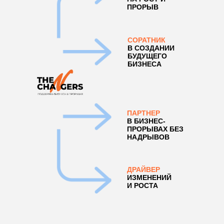
ПРОРЫВ
СОРАТНИК
В СОЗДАНИИ
БУДУЩЕГО
БИЗНЕСА
ПАРТНЕР
В БИЗНЕС-
ПРОРЫВАХ БЕЗ
НАДРЫВОВ
ДРАЙВЕР
ИЗМЕНЕНИЙ
И РОСТА