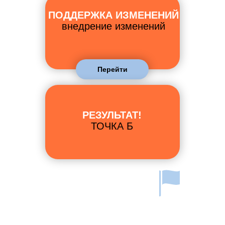
ПОДДЕРЖКА ИЗМЕНЕНИЙ
внедрение изменений
Перейти
РЕЗУЛЬТАТ!
ТОЧКА Б