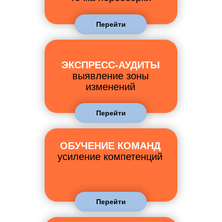
Перейти
ЭКСПРЕСС-АУДИТЫ
выявление зоны
изменений
Перейти
ОБУЧЕНИЕ КОМАНД
усиление компетенций
Перейти