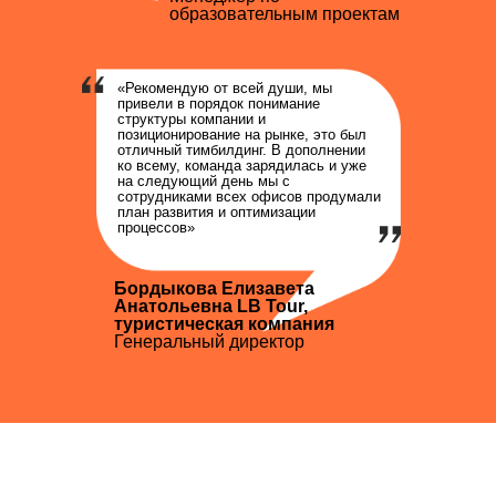
образовательным проектам
«Рекомендую от всей души, мы
привели в порядок понимание
структуры компании и
позиционирование на рынке, это был
отличный тимбилдинг. В дополнении
ко всему, команда зарядилась и уже
на следующий день мы с
сотрудниками всех офисов продумали
план развития и оптимизации
процессов»
Бордыкова Елизавета
Анатольевна LB Tour,
туристическая компания
Генеральный директор