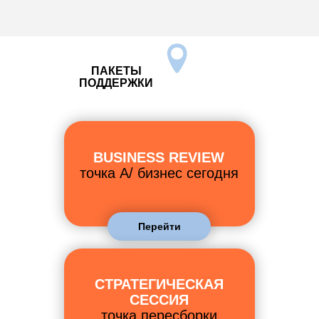
ПАКЕТЫ
ПОДДЕРЖКИ
BUSINESS REVIEW
точка A/ бизнес сегодня
Перейти
СТРАТЕГИЧЕСКАЯ
СЕССИЯ
точка пересборки